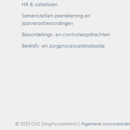
HR & salarissen
Samenstellen jaarrekening en
jaarverantwoordingen
Beoordelings- en controleopdrachten
Bedrijfs- en zorgprocesoptimalisatie
© 2023 CAS ZorgAccountants |
Algemene voorwaarde