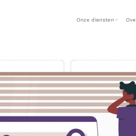
Onze diensten
Ove