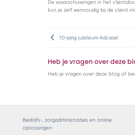
De waarschuwingen in het cliëntdos
kun je zelf eenvoudig bij de cliënt i
10-jarig jubileum Adcase!
Heb je vragen over deze b
Heb je vragen over deze blog of b
Bedrijfs-, zorgadministraties en online
oplossingen