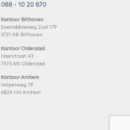
088 - 10 20 870
Kantoor Bilthoven
Soestdijkseweg Zuid 179
3721 AB Bilthoven
Kantoor Oldenzaal
Haerstraat 43
7573 AN Oldenzaal
Kantoor Arnhem
Velperweg 79
6824 HH Arnhem