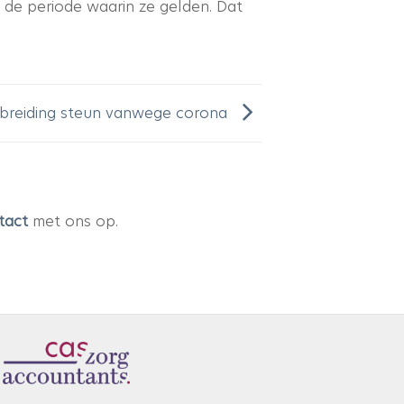
 de periode waarin ze gelden. Dat
breiding steun vanwege corona
tact
met ons op.