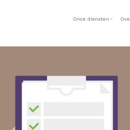
Onze diensten
Ove