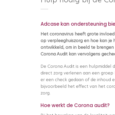
Adcase kan ondersteuning bi
Het coronavirus heeft grote invloe
op verpleeghuiszorg en hoe kan je 
ontwikkeld, om in beeld te brengen 
Corona Audit kan vervolgens geche
De Corona Audit is een hulpmiddel 
direct zorg verlenen aan een groep
er een check gedaan of de inhoud en
bijvoorbeeld het effect van het cor
zorg.
Hoe werkt de Corona audit?