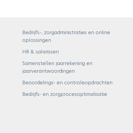
Bedrijfs-, zorgadministraties en online
oplossingen
HR & salarissen
Samenstellen jaarrekening en
jaarverantwoordingen
Beoordelings- en controleopdrachten
Bedrijfs- en zorgprocesoptimalisatie