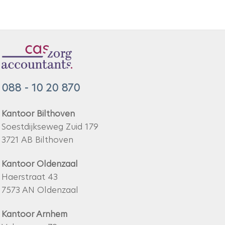
088 - 10 20 870
Kantoor Bilthoven
Soestdijkseweg Zuid 179
3721 AB Bilthoven
Kantoor Oldenzaal
Haerstraat 43
7573 AN Oldenzaal
Kantoor Arnhem