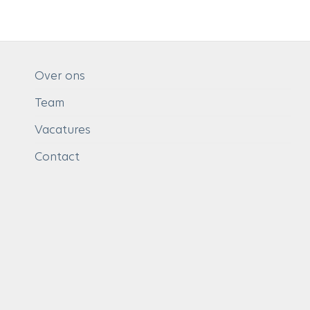
Over ons
Team
Vacatures
Contact