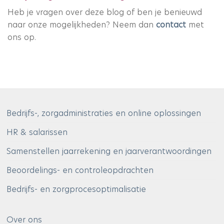
Heb je vragen over deze blog of ben je benieuwd
naar onze mogelijkheden? Neem dan
contact
met
ons op.
Bedrijfs-, zorgadministraties en online oplossingen
HR & salarissen
Samenstellen jaarrekening en jaarverantwoordingen
Beoordelings- en controleopdrachten
Bedrijfs- en zorgprocesoptimalisatie
Over ons