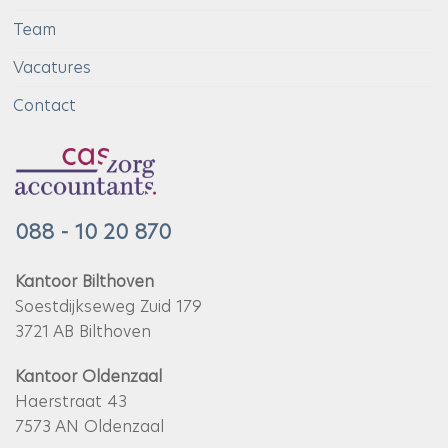
Team
Vacatures
Contact
088 - 10 20 870
Kantoor Bilthoven
Soestdijkseweg Zuid 179
3721 AB Bilthoven
Kantoor Oldenzaal
Haerstraat 43
7573 AN Oldenzaal