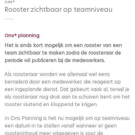
ONS®
Rooster zichtbaar op teamniveau
Ons® planning
Het is sinds kort mogelijk om een rooster van een
team zichtbaar te maken zodra de roosteraar de
periode wil publiceren bij de medewerkers.
Als roosteraar worden we allemaal wel eens
benaderd door een medewerker, die reageert op
een ingeplande dienst. Dat gebeurt vaak al, terwijl je
als roosteraar nog druk aan te schuiven bent om het
rooster sluitend en kloppend te krijgen.
In Ons Planning is het nu mogelijk om op teamniveau
een datum in te stellen vanaf wanneer er geen
roosterinhoud meer vrijgegeven is voor de