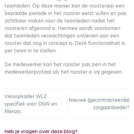
teamleden. Op deze manier kan de roosteraar een
bepaalde periode in het rooster eerst vullen en pas
zichtbaar maken voor de teamleden nadat het
roosteren afgerond is. Hiermee wordt voorkomen
dat teamleden verwachtingen ontlenen aan een
rooster dat nog in concept is. Deze functionaliteit is
per team in te stellen.
De medewerker kan het rooster pas zien in het
medewerkerportaal als het rooster is vrij gegeven.
Inkoopkader WLZ
Nieuwe (gecontracteerde)
specifiek voor DSW en
zorgaanbieder?
Menzis
Heb je vragen over deze blog?