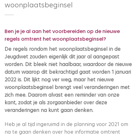
woonplaatsbeginsel
Ben je je al aan het voorbereiden op de nieuwe
regels omtrent het woonplaatsbeginsel?
De regels rondom het woonplaatsbeginsel in de
Jeugdwet zouden eigenlijk dit jaar al aangepast
worden. Dit bleek niet haalbaar, waardoor de nieuwe
datum waarop dit bekrachtigd gaat worden 1 januari
2022 is. Dit lijkt nog ver weg, maar het nieuwe
woonplaatsbeginsel brengt veel veranderingen met
zich mee. Daarom alvast een reminder van onze
kant, zodat je als zorgaanbieder over deze
veranderingen na kunt gaan denken.
Heb je al tijd ingeruimd in de planning voor 2021 om
na te gaan denken over hoe informatie omtrent