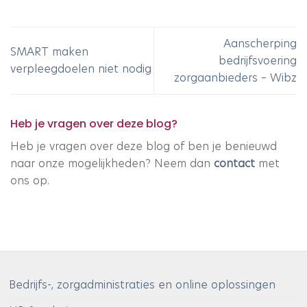
Aanscherping
SMART maken
bedrijfsvoering
verpleegdoelen niet nodig
zorgaanbieders – Wibz
Heb je vragen over deze blog?
Heb je vragen over deze blog of ben je benieuwd
naar onze mogelijkheden? Neem dan
contact
met
ons op.
Bedrijfs-, zorgadministraties en online oplossingen