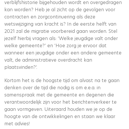
verblijfshistorie bijgehouden wordt en overgedragen
kan worden? Heb je al zicht op de gevolgen voor
contracten en zorgcontinuering als deze
wetswijziging van kracht is? In de eerste helft van
2021 zal de migratie voorbereid gaan worden. Stel
jezelf hierbij vragen als: ‘Welke jeugdige valt onder
welke gemeente?’ en ‘Hoe zorg je ervoor dat
wanneer een jeugdige onder een andere gemeente
valt, de administratieve overdracht kan
plaatsvinden?’.
Kortom het is de hoogste tijd om alvast na te gaan
denken over de tijd die nodig is om e.e.a. in
samenspraak met de gemeente en degenen die
verantwoordelijk zijn voor het berichtenverkeer te
gaan vormgeven. Uiteraard houden we je op de
hoogte van de ontwikkelingen en staan we klaar
met advies!