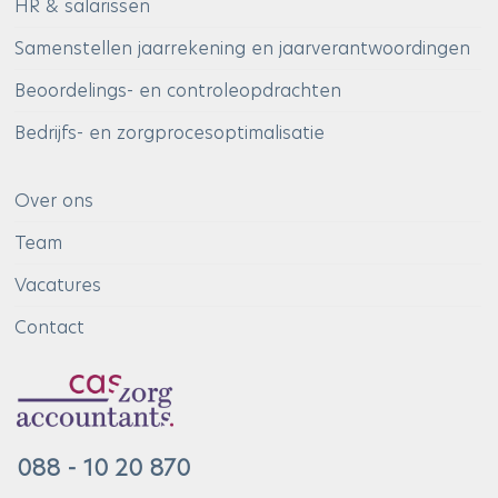
HR & salarissen
Samenstellen jaarrekening en jaarverantwoordingen
Beoordelings- en controleopdrachten
Bedrijfs- en zorgprocesoptimalisatie
Over ons
Team
Vacatures
Contact
088 - 10 20 870